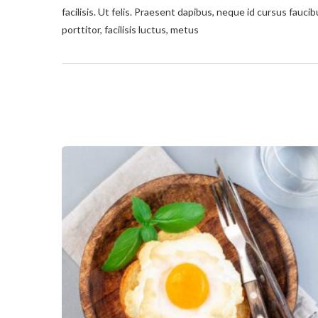
facilisis. Ut felis. Praesent dapibus, neque id cursus fau
porttitor, facilisis luctus, metus