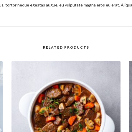
cibus, tortor neque egestas augue, eu vulputate magna eros eu erat. Aliqu
RELATED PRODUCTS