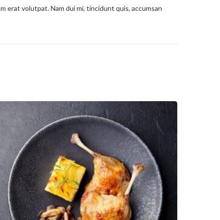
am erat volutpat. Nam dui mi, tincidunt quis, accumsan